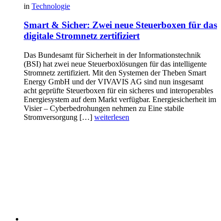
in
Technologie
Smart & Sicher: Zwei neue Steuerboxen für das
digitale Stromnetz zertifiziert
Das Bundesamt für Sicherheit in der Informationstechnik
(BSI) hat zwei neue Steuerboxlösungen für das intelligente
Stromnetz zertifiziert. Mit den Systemen der Theben Smart
Energy GmbH und der VIVAVIS AG sind nun insgesamt
acht geprüfte Steuerboxen für ein sicheres und interoperables
Energiesystem auf dem Markt verfügbar. Energiesicherheit im
Visier – Cyberbedrohungen nehmen zu Eine stabile
Stromversorgung […]
weiterlesen