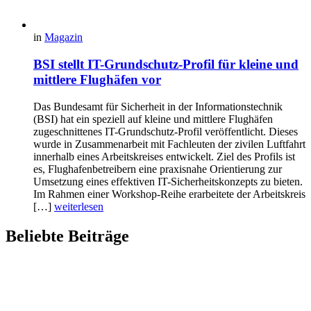
in
Magazin
BSI stellt IT-Grundschutz-Profil für kleine und
mittlere Flughäfen vor
Das Bundesamt für Sicherheit in der Informationstechnik
(BSI) hat ein speziell auf kleine und mittlere Flughäfen
zugeschnittenes IT-Grundschutz-Profil veröffentlicht. Dieses
wurde in Zusammenarbeit mit Fachleuten der zivilen Luftfahrt
innerhalb eines Arbeitskreises entwickelt. Ziel des Profils ist
es, Flughafenbetreibern eine praxisnahe Orientierung zur
Umsetzung eines effektiven IT-Sicherheitskonzepts zu bieten.
Im Rahmen einer Workshop-Reihe erarbeitete der Arbeitskreis
[…]
weiterlesen
Beliebte Beiträge