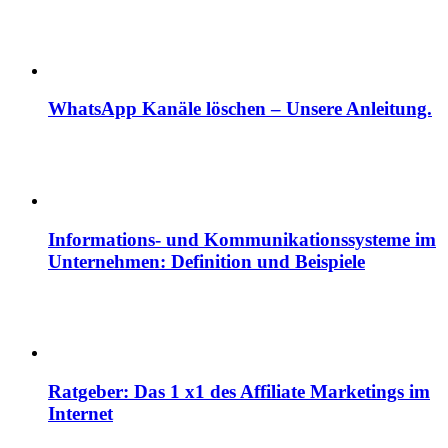
WhatsApp Kanäle löschen – Unsere Anleitung.
Informations- und Kommunikationssysteme im
Unternehmen: Definition und Beispiele
Ratgeber: Das 1 x1 des Affiliate Marketings im
Internet