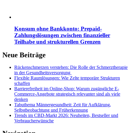
Konsum ohne Bankkonto: Prepaid-
Zahlungslösungen zwischen finanzieller
Teilhabe und strukturellen Grenzen
Neue Beiträge
Rückenschmerzen verstehen: Die Rolle der Schmerztherapie
in der Gesundheitsversorgung
Flexible Raumlösungen: Wie Zelte temporäre Strukturen
schaffen
Barrierefreiheit im Online-Shop: Warum zugängliche E-
Commerce-Angebote strategisch relevanter sind als viele
denken
Tabuthema Männergesundheit: Zeit für Aufklärung,
Selbstbeobachtung und Früherkennung
Trends im CBD-Markt 2026: Neuheiten, Bestseller und
Verbraucherwünsche