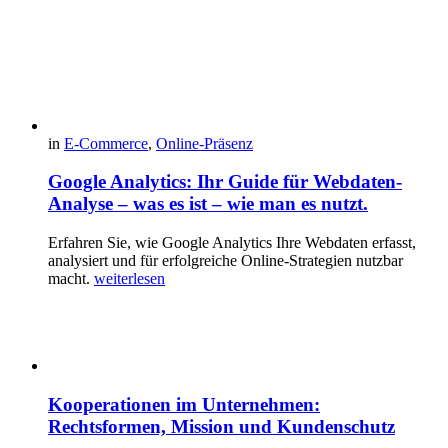
in
E-Commerce
,
Online-Präsenz
Google Analytics: Ihr Guide für Webdaten-
Analyse – was es ist – wie man es nutzt.
Erfahren Sie, wie Google Analytics Ihre Webdaten erfasst,
analysiert und für erfolgreiche Online-Strategien nutzbar
macht.
weiterlesen
Kooperationen im Unternehmen:
Rechtsformen, Mission und Kundenschutz