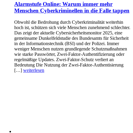
Alarmstufe Online: Warum immer mehr
Menschen Cyberkriminellen in die Falle tappen
Obwohl die Bedrohung durch Cyberkriminalität weiterhin
hoch ist, schützen sich viele Menschen zunehmend schlechter.
Das zeigt der aktuelle Cybersicherheitsmonitor 2025, eine
gemeinsame Dunkelfeldstudie des Bundesamts für Sicherheit
in der Informationstechnik (BSI) und der Polizei. Immer
weniger Menschen nutzen grundlegende Schutzmaßnahmen
wie starke Passwörter, Zwei-Faktor-Authentifizierung oder
regelmäßige Updates. Zwei-Faktor-Schutz verliert an
Bedeutung Die Nutzung der Zwei-Faktor-Authentisierung
[…]
weiterlesen