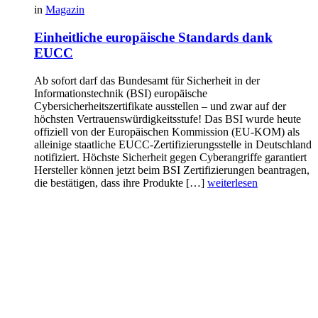
in
Magazin
Einheitliche europäische Standards dank
EUCC
Ab sofort darf das Bundesamt für Sicherheit in der
Informationstechnik (BSI) europäische
Cybersicherheitszertifikate ausstellen – und zwar auf der
höchsten Vertrauenswürdigkeitsstufe! Das BSI wurde heute
offiziell von der Europäischen Kommission (EU-KOM) als
alleinige staatliche EUCC-Zertifizierungsstelle in Deutschland
notifiziert. Höchste Sicherheit gegen Cyberangriffe garantiert
Hersteller können jetzt beim BSI Zertifizierungen beantragen,
die bestätigen, dass ihre Produkte […]
weiterlesen