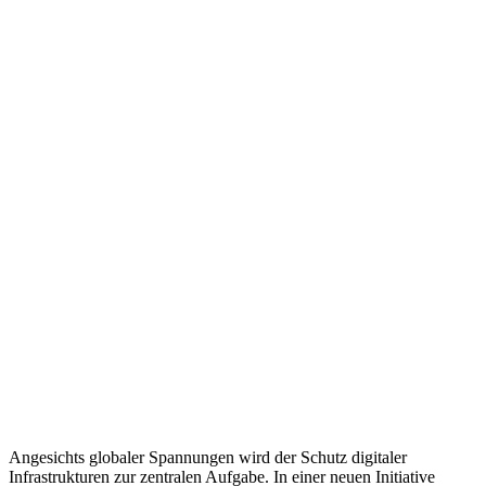
Angesichts globaler Spannungen wird der Schutz digitaler
Infrastrukturen zur zentralen Aufgabe. In einer neuen Initiative