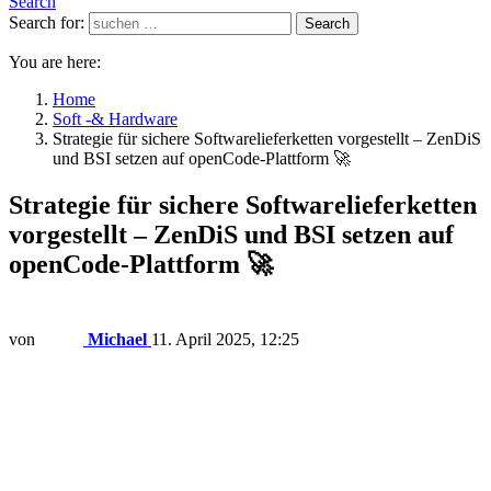
Search
Search for:
Search
You are here:
Home
Soft -& Hardware
Strategie für sichere Softwarelieferketten vorgestellt – ZenDiS
und BSI setzen auf openCode-Plattform 🚀
Strategie für sichere Softwarelieferketten
vorgestellt – ZenDiS und BSI setzen auf
openCode-Plattform 🚀
von
Michael
11. April 2025, 12:25