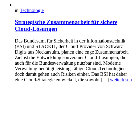
in
Technologie
Strategische Zusammenarbeit für sichere
Cloud-Lösungen
Das Bundesamt für Sicherheit in der Informationstechnik
(BSI) und STACKIT, der Cloud-Provider von Schwarz
Digits aus Neckarsulm, planen eine enge Zusammenarbeit.
Ziel ist die Entwicklung souveräner Cloud-Lösungen, die
auch für die Bundesverwaltung nutzbar sind. Moderne
Verwaltung benötigt leistungsfähige Cloud-Technologien –
doch damit gehen auch Risiken einher. Das BSI hat daher
eine Cloud-Strategie entwickelt, die sowohl […]
weiterlesen