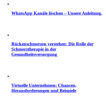
WhatsApp Kanäle löschen – Unsere Anleitung.
Rückenschmerzen verstehen: Die Rolle der
Schmerztherapie in der
Gesundheitsversorgung
Virtuelle Unternehmen: Chancen,
Herausforderungen und Beispiele