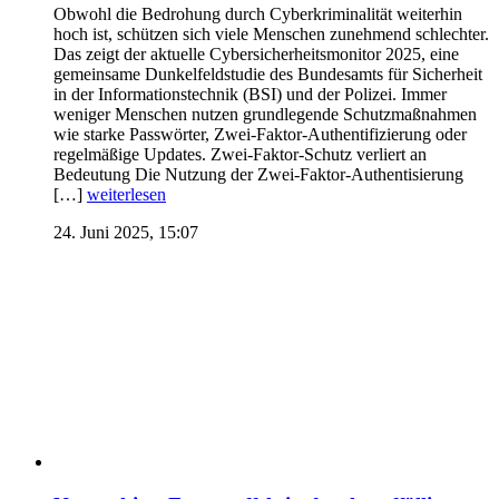
Obwohl die Bedrohung durch Cyberkriminalität weiterhin
hoch ist, schützen sich viele Menschen zunehmend schlechter.
Das zeigt der aktuelle Cybersicherheitsmonitor 2025, eine
gemeinsame Dunkelfeldstudie des Bundesamts für Sicherheit
in der Informationstechnik (BSI) und der Polizei. Immer
weniger Menschen nutzen grundlegende Schutzmaßnahmen
wie starke Passwörter, Zwei-Faktor-Authentifizierung oder
regelmäßige Updates. Zwei-Faktor-Schutz verliert an
Bedeutung Die Nutzung der Zwei-Faktor-Authentisierung
[…]
weiterlesen
24. Juni 2025, 15:07