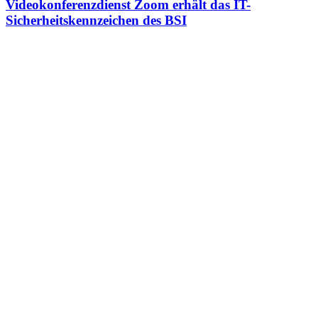
Videokonferenzdienst Zoom erhält das IT-
Sicherheitskennzeichen des BSI