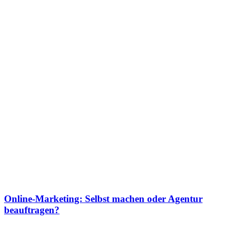
Online-Marketing: Selbst machen oder Agentur
beauftragen?