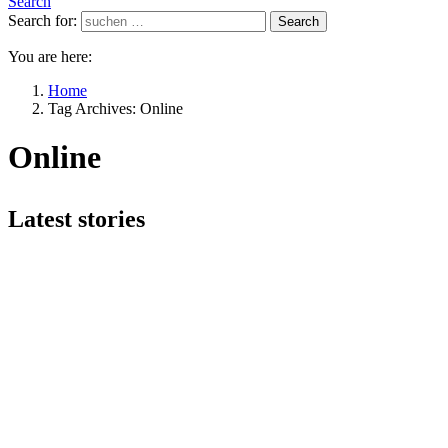
Search
Search for:
Search
You are here:
Home
Tag Archives: Online
Online
Latest stories