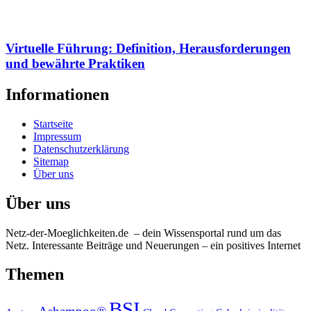
Virtuelle Führung: Definition, Herausforderungen
und bewährte Praktiken
Informationen
Startseite
Impressum
Datenschutzerklärung
Sitemap
Über uns
Über uns
Netz-der-Moeglichkeiten.de – dein Wissensportal rund um das
Netz. Interessante Beiträge und Neuerungen – ein positives Internet
Themen
BSI