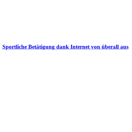
Sportliche Betätigung dank Internet von überall aus