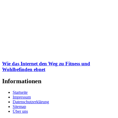
Wie das Internet den Weg zu Fitness und
Wohlbefinden ebnet
Informationen
Startseite
Impressum
Datenschutzerklärung
Sitemap
Über uns