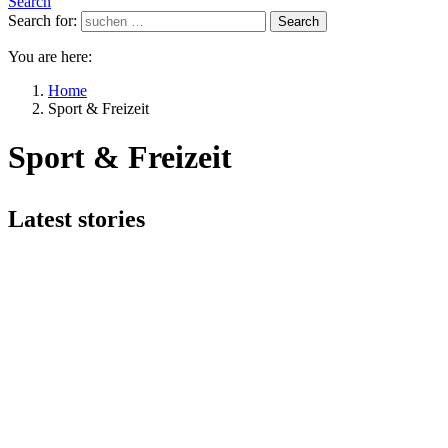
Search
Search for:
Search
You are here:
Home
Sport & Freizeit
Sport & Freizeit
Latest stories