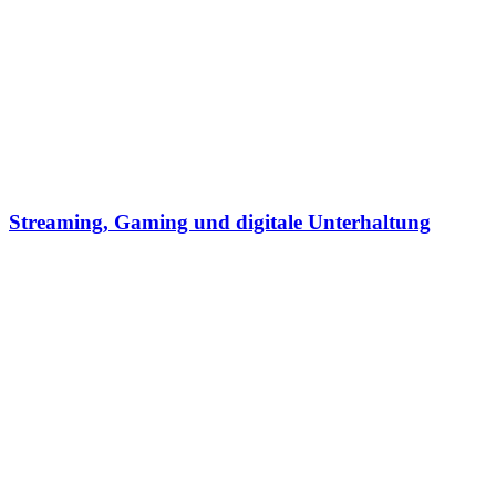
Streaming, Gaming und digitale Unterhaltung