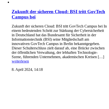
Zukunft der sicheren Cloud: BSI tritt GovTech
Campus bei
Zukunft der sicheren Cloud: BSI tritt GovTech Campus bei In
einem bedeutenden Schritt zur Stärkung der Cybersicherheit
in Deutschland hat das Bundesamt für Sicherheit in der
Informationstechnik (BSI) seine Mitgliedschaft am
innovativen GovTech Campus in Berlin bekanntgegeben.
Dieser Schulterschluss zielt darauf ab, eine Brücke zwischen
der öffentlichen Verwaltung, der lebhaften Technologie-
Szene, führenden Unternehmen, akademischen Kreisen […]
weiterlesen
8. April 2024, 14:18