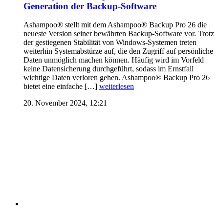
Generation der Backup-Software
Ashampoo® stellt mit dem Ashampoo® Backup Pro 26 die
neueste Version seiner bewährten Backup-Software vor. Trotz
der gestiegenen Stabilität von Windows-Systemen treten
weiterhin Systemabstürze auf, die den Zugriff auf persönliche
Daten unmöglich machen können. Häufig wird im Vorfeld
keine Datensicherung durchgeführt, sodass im Ernstfall
wichtige Daten verloren gehen. Ashampoo® Backup Pro 26
bietet eine einfache […]
weiterlesen
20. November 2024, 12:21