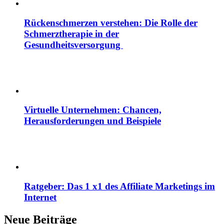
Rückenschmerzen verstehen: Die Rolle der
Schmerztherapie in der
Gesundheitsversorgung
Virtuelle Unternehmen: Chancen,
Herausforderungen und Beispiele
Ratgeber: Das 1 x1 des Affiliate Marketings im
Internet
Neue Beiträge