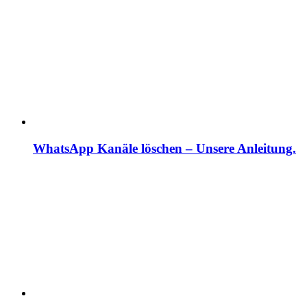
WhatsApp Kanäle löschen – Unsere Anleitung.