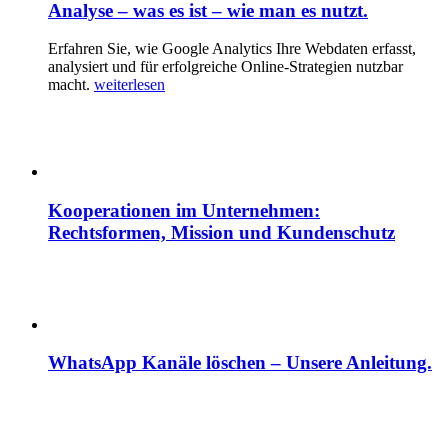
Analyse – was es ist – wie man es nutzt.
Erfahren Sie, wie Google Analytics Ihre Webdaten erfasst,
analysiert und für erfolgreiche Online-Strategien nutzbar
macht.
weiterlesen
Kooperationen im Unternehmen:
Rechtsformen, Mission und Kundenschutz
WhatsApp Kanäle löschen – Unsere Anleitung.