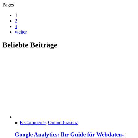
Pages
1
2
3
weiter
Beliebte Beiträge
in
E-Commerce
,
Online-Präsenz
Google Analytics: Ihr Guide für Webdaten-