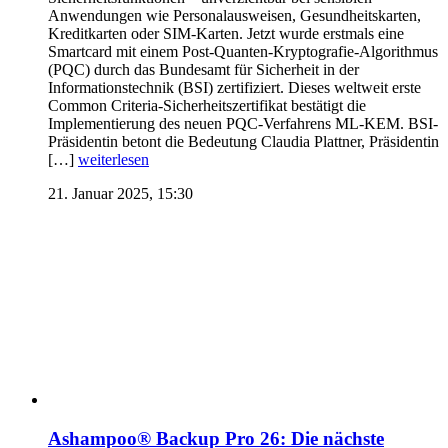
Anwendungen wie Personalausweisen, Gesundheitskarten,
Kreditkarten oder SIM-Karten. Jetzt wurde erstmals eine
Smartcard mit einem Post-Quanten-Kryptografie-Algorithmus
(PQC) durch das Bundesamt für Sicherheit in der
Informationstechnik (BSI) zertifiziert. Dieses weltweit erste
Common Criteria-Sicherheitszertifikat bestätigt die
Implementierung des neuen PQC-Verfahrens ML-KEM. BSI-
Präsidentin betont die Bedeutung Claudia Plattner, Präsidentin
[…]
weiterlesen
21. Januar 2025, 15:30
Ashampoo® Backup Pro 26: Die nächste