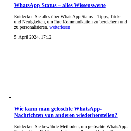
WhatsApp Status – alles Wissenswerte
Entdecken Sie alles über WhatsApp Status – Tipps, Tricks
und Neuigkeiten, um Ihre Kommunikation zu bereichern und
zu personalisieren.
weiterlesen
5. April 2024, 17:12
Wie kann man gelöschte WhatsApp-
Nachrichten von anderen wiederherstellen?
Entdecken Sie bewährte Methoden, um gelöschte WhatsApp-