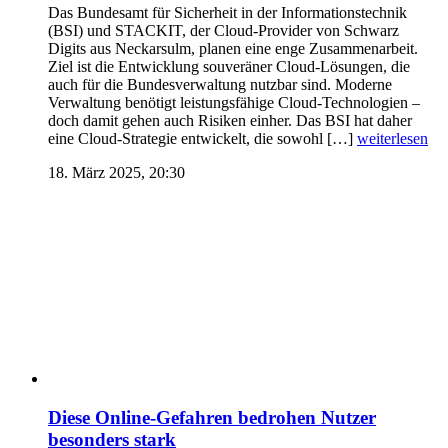
Das Bundesamt für Sicherheit in der Informationstechnik
(BSI) und STACKIT, der Cloud-Provider von Schwarz
Digits aus Neckarsulm, planen eine enge Zusammenarbeit.
Ziel ist die Entwicklung souveräner Cloud-Lösungen, die
auch für die Bundesverwaltung nutzbar sind. Moderne
Verwaltung benötigt leistungsfähige Cloud-Technologien –
doch damit gehen auch Risiken einher. Das BSI hat daher
eine Cloud-Strategie entwickelt, die sowohl […]
weiterlesen
18. März 2025, 20:30
Diese Online-Gefahren bedrohen Nutzer
besonders stark