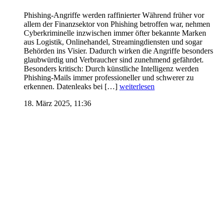
Phishing-Angriffe werden raffinierter Während früher vor
allem der Finanzsektor von Phishing betroffen war, nehmen
Cyberkriminelle inzwischen immer öfter bekannte Marken
aus Logistik, Onlinehandel, Streamingdiensten und sogar
Behörden ins Visier. Dadurch wirken die Angriffe besonders
glaubwürdig und Verbraucher sind zunehmend gefährdet.
Besonders kritisch: Durch künstliche Intelligenz werden
Phishing-Mails immer professioneller und schwerer zu
erkennen. Datenleaks bei […]
weiterlesen
18. März 2025, 11:36