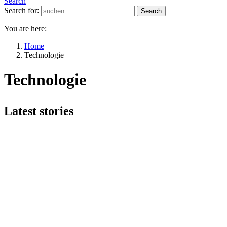
Search
Search for:
Search
You are here:
Home
Technologie
Technologie
Latest stories