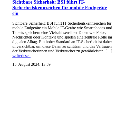
Sichtbare Sicherheit: BSI führt IT-
Sicherheitskennzeichen für mobile Endgeräte
ein
Sichtbare Sicherheit: BSI führt IT-Sicherheitskennzeichen für
mobile Endgeräte ein Mobile IT-Geräte wie Smartphones und
Tablets speichern eine Vielzahl sensibler Daten wie Fotos,
Nachrichten oder Kontakte und spielen eine zentrale Rolle im
digitalen Alltag. Ein hoher Standard an IT-Sicherheit ist daher
unverzichtbar, um diese Daten zu schützen und das Vertrauen
der Verbraucherinnen und Verbraucher zu gewährleisten. […]
weiterlesen
15. August 2024, 13:59