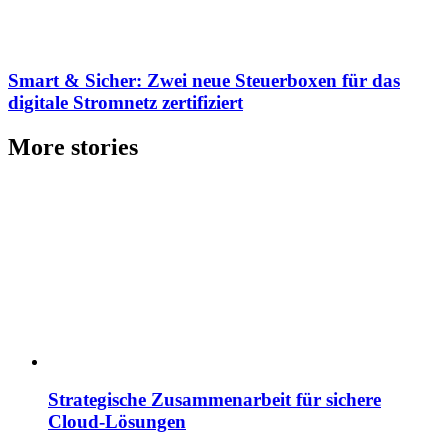
Smart & Sicher: Zwei neue Steuerboxen für das
digitale Stromnetz zertifiziert
More stories
Strategische Zusammenarbeit für sichere
Cloud-Lösungen