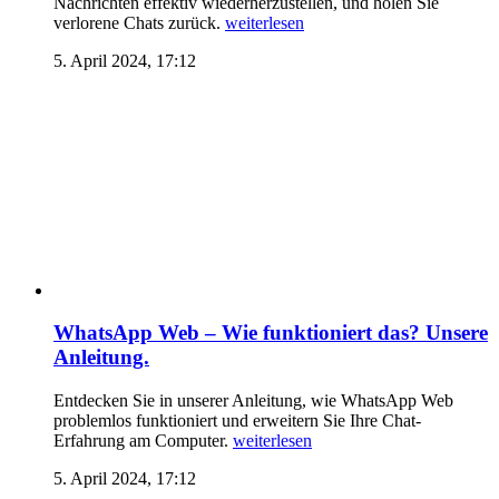
Nachrichten effektiv wiederherzustellen, und holen Sie
verlorene Chats zurück.
weiterlesen
5. April 2024, 17:12
WhatsApp Web – Wie funktioniert das? Unsere
Anleitung.
Entdecken Sie in unserer Anleitung, wie WhatsApp Web
problemlos funktioniert und erweitern Sie Ihre Chat-
Erfahrung am Computer.
weiterlesen
5. April 2024, 17:12