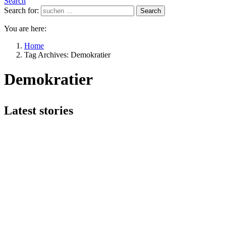
Search
Search for:
Search
You are here:
Home
Tag Archives: Demokratier
Demokratier
Latest stories