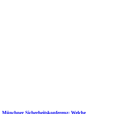
Münchner Sicherheitskonferenz: Welche